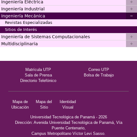
Ingeniería Eléctrica
Ingeniería Industrial
Ingeniería Mecánica
Revistas Especializadas
Sitios de Interés
Ingeniería de Sistemas Computacionales
Multidisciplinaria
Matrícula UTP
Correo UTP
Sala de Prensa
Bolsa de Trabajo
Directorio Telefónico
Mapa de
Mapa del
Identidad
Ubicación
Sitio
Visual
Universidad Tecnológica de Panamá - 2026
Dirección: Avenida Universidad Tecnológica de Panamá, Vía
Puente Centenario,
Campus Metropolitano Víctor Levi Sasso.