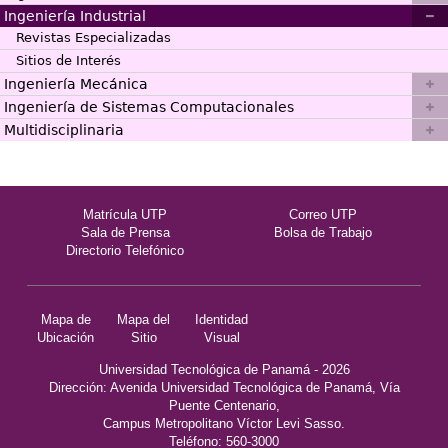
Ingeniería Industrial
Revistas Especializadas
Sitios de Interés
Ingeniería Mecánica
Ingeniería de Sistemas Computacionales
Multidisciplinaria
Matrícula UTP
Correo UTP
Sala de Prensa
Bolsa de Trabajo
Directorio Telefónico
Mapa de
Mapa del
Identidad
Ubicación
Sitio
Visual
Universidad Tecnológica de Panamá - 2026
Dirección: Avenida Universidad Tecnológica de Panamá, Vía
Puente Centenario,
Campus Metropolitano Víctor Levi Sasso.
Teléfono: 560-3000