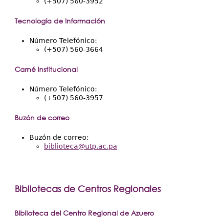
(+507) 560-3952
Tecnología de Información
Número Telefónico:
(+507) 560-3664
Carné Institucional
Número Telefónico:
(+507) 560-3957
Buzón de correo
Buzón de correo:
biblioteca@utp.ac.pa
Bibliotecas de Centros Regionales
Biblioteca del Centro Regional de Azuero