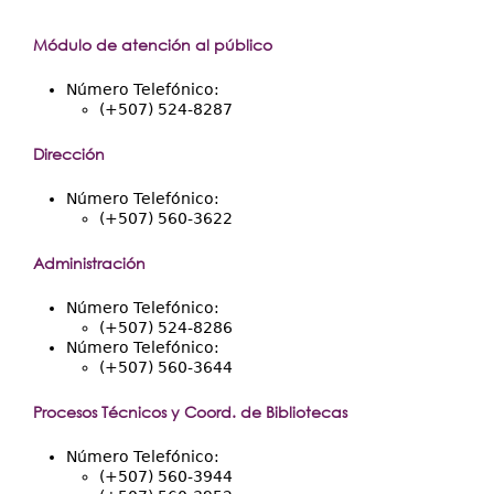
Directorio
Módulo de atención al público
Ayuda
Número Telefónico:
(+507) 524-8287
Dirección
Número Telefónico:
(+507) 560-3622
Administración
Número Telefónico:
(+507) 524-8286
Número Telefónico:
(+507) 560-3644
Procesos Técnicos y Coord. de Bibliotecas
Número Telefónico:
(+507) 560-3944