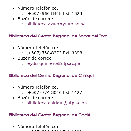
Número Telefónico:
(+507) 966-8448 Ext. 1623
Buzón de correo:
biblioteca.azuero@utp.ac.pa
Biblioteca del Centro Regional de Bocas del Toro
Número Telefónico:
(+507) 758-8373 Ext. 3398
Buzón de correo
leydis.quintero@utp.ac.pa
Biblioteca del Centro Regional de Chiriquí
Número Telefónico:
(+507) 774-3016 Ext. 1427
Buzón de correo:
biblioteca.chiriqui@utp.ac.pa
Biblioteca del Centro Regional de Coclé
Número Telefónico: