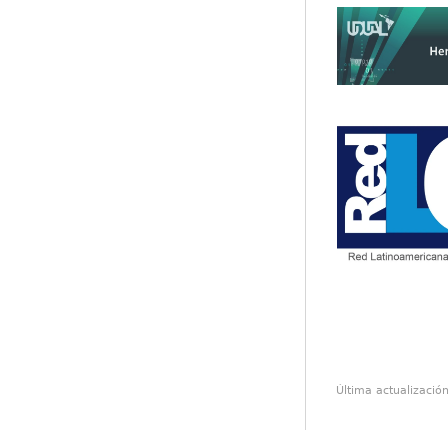
Última actualizació