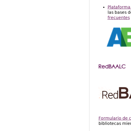
Plataforma
las bases d
frecuentes
RedBAALC
Formulario de 
bibliotecas mie