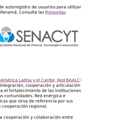
e autoregistro de usuarios para utilizar
e Panamá. Consulta las
Preguntas
América Latina y el Caribe, Red BAALC
:
ntegración, cooperación y articulación
a el fortalecimiento de las instituciones
tas comunidades. Red enérgica e
cas que sirva de referencia por sus
e cooperación regional.
a cooperación y colaboración entre