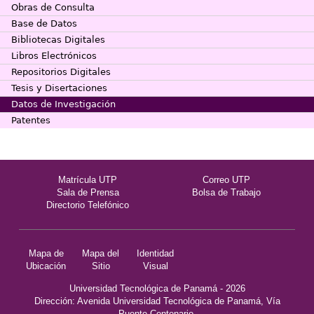
Obras de Consulta
Base de Datos
Bibliotecas Digitales
Libros Electrónicos
Repositorios Digitales
Tesis y Disertaciones
Datos de Investigación
Patentes
Matrícula UTP
Correo UTP
Sala de Prensa
Bolsa de Trabajo
Directorio Telefónico
Mapa de
Mapa del
Identidad
Ubicación
Sitio
Visual
Universidad Tecnológica de Panamá - 2026
Dirección: Avenida Universidad Tecnológica de Panamá, Vía
Puente Centenario,