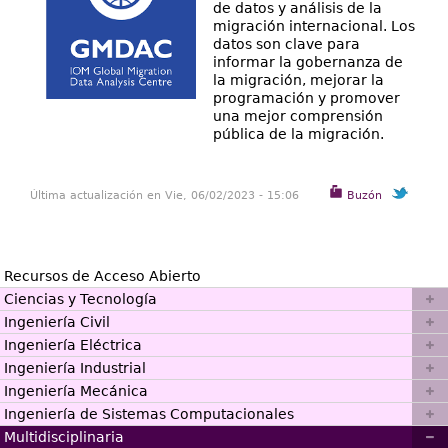
de datos y análisis de la
migración internacional. Los
datos son clave para
informar la gobernanza de
la migración, mejorar la
programación y promover
una mejor comprensión
pública de la migración.
Última actualización en Vie, 06/02/2023 - 15:06
Buzón
Recursos de Acceso Abierto
Ciencias y Tecnología
Ingeniería Civil
Ingeniería Eléctrica
Ingeniería Industrial
Ingeniería Mecánica
Ingeniería de Sistemas Computacionales
Multidisciplinaria