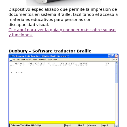
Dispositivo especializado que permite la impresión de
documentos en sistema Braille, facilitando el acceso a
materiales educativos para personas con
discapacidad visual.
Clic aquí para ver la guía y conocer más sobre su uso
y funciones.
Duxbury – Software traductor Braille