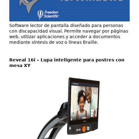
Software lector de pantalla diseñado para personas
con discapacidad visual. Permite navegar por páginas
web, utilizar aplicaciones y acceder a documentos
mediante síntesis de voz o líneas Braille.
Reveal 16i – Lupa inteligente para postres con
mesa XY