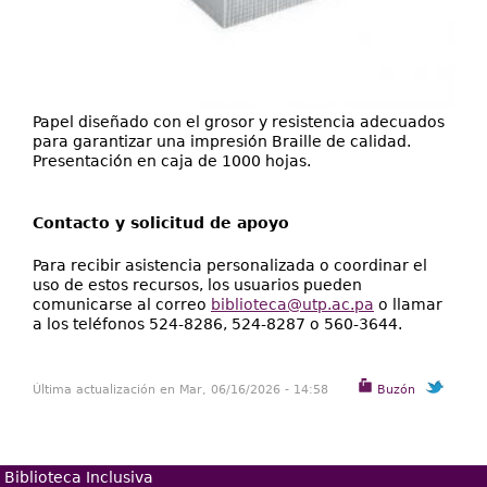
Papel diseñado con el grosor y resistencia adecuados
para garantizar una impresión Braille de calidad.
Presentación en caja de 1000 hojas.
Contacto y solicitud de apoyo
Para recibir asistencia personalizada o coordinar el
uso de estos recursos, los usuarios pueden
comunicarse al correo
biblioteca@utp.ac.pa
o llamar
a los teléfonos 524-8286, 524-8287 o 560-3644.
Última actualización en Mar, 06/16/2026 - 14:58
Buzón
Biblioteca Inclusiva