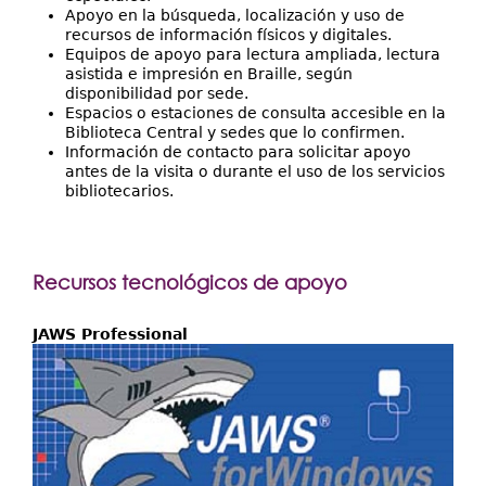
Apoyo en la búsqueda, localización y uso de
recursos de información físicos y digitales.
Equipos de apoyo para lectura ampliada, lectura
asistida e impresión en Braille, según
disponibilidad por sede.
Espacios o estaciones de consulta accesible en la
Biblioteca Central y sedes que lo confirmen.
Información de contacto para solicitar apoyo
antes de la visita o durante el uso de los servicios
bibliotecarios.
Recursos tecnológicos de apoyo
JAWS Professional