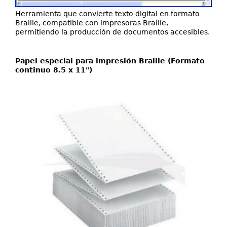
Herramienta que convierte texto digital en formato
Braille, compatible con impresoras Braille,
permitiendo la producción de documentos accesibles.
Papel especial para impresión Braille (Formato
continuo 8.5 x 11")