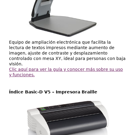
Equipo de ampliación electrónica que facilita la
lectura de textos impresos mediante aumento de
imagen, ajuste de contraste y desplazamiento
controlado con mesa XY, ideal para personas con baja
visión.
Clic aquí para ver la guía y conocer más sobre su uso
y funciones.
Índice Basic-D V5 – Impresora Braille