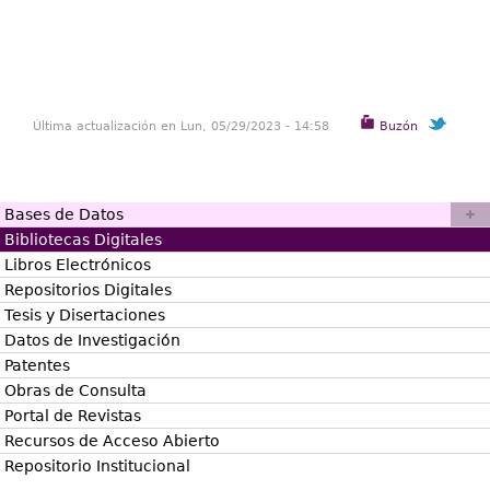
Última actualización en Lun, 05/29/2023 - 14:58
Buzón
Bases de Datos
Bibliotecas Digitales
Libros Electrónicos
Repositorios Digitales
Tesis y Disertaciones
Datos de Investigación
Patentes
Obras de Consulta
Portal de Revistas
Recursos de Acceso Abierto
Repositorio Institucional