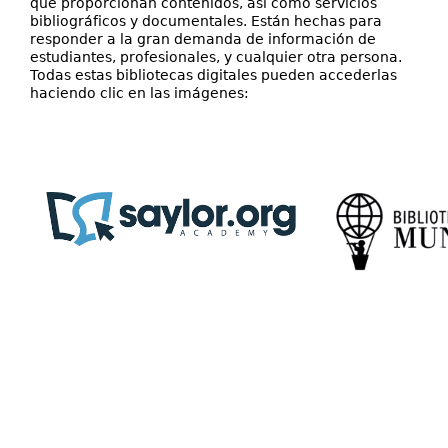
que proporcionan contenidos, así como servicios
Directorio
bibliográficos y documentales. Están hechas para
responder a la gran demanda de información de
Ayuda
estudiantes, profesionales, y cualquier otra persona.
Todas estas bibliotecas digitales pueden accederlas
haciendo clic en las imágenes: