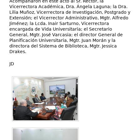
Acompañaron en este acto al Sr. Rector, la
Vicerrectora Académica, Dra. Ángela Laguna; la Dra.
Lilia Muñoz, Vicerrectora de Investigación, Postgrado y
Extensión; el Vicerrector Administrativo, Mgtr. Alfredo
Jiménez; la Lcda. Inair Sarturno, Vicerrectora
encargada de Vida Universitaria; el Secretario
General, Mgtr. José Varcasia; el director General de
Planificación Universitaria, Mgtr. Juan Morán y la
directora del Sistema de Biblioteca, Mgtr. Jessica
Drakes.
JD