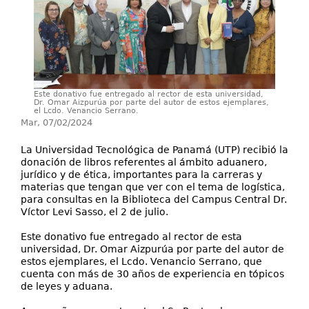
Directorio
Ayuda
Este donativo fue entregado al rector de esta universidad,
Dr. Omar Aizpurúa por parte del autor de estos ejemplares,
el Lcdo. Venancio Serrano.
Mar, 07/02/2024
La Universidad Tecnológica de Panamá (UTP) recibió la
donación de libros referentes al ámbito aduanero,
jurídico y de ética, importantes para la carreras y
materias que tengan que ver con el tema de logística,
para consultas en la Biblioteca del Campus Central Dr.
Víctor Levi Sasso, el 2 de julio.
Este donativo fue entregado al rector de esta
universidad, Dr. Omar Aizpurúa por parte del autor de
estos ejemplares, el Lcdo. Venancio Serrano, que
cuenta con más de 30 años de experiencia en tópicos
de leyes y aduana.