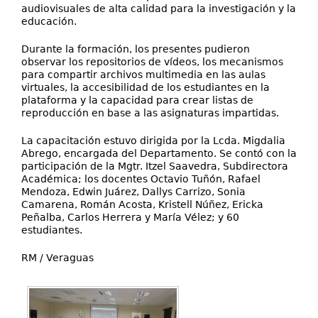
audiovisuales de alta calidad para la investigación y la
educación.
Durante la formación, los presentes pudieron
observar los repositorios de vídeos, los mecanismos
para compartir archivos multimedia en las aulas
virtuales, la accesibilidad de los estudiantes en la
plataforma y la capacidad para crear listas de
reproducción en base a las asignaturas impartidas.
La capacitación estuvo dirigida por la Lcda. Migdalia
Abrego, encargada del Departamento. Se contó con la
participación de la Mgtr. Itzel Saavedra, Subdirectora
Académica; los docentes Octavio Tuñón, Rafael
Mendoza, Edwin Juárez, Dallys Carrizo, Sonia
Camarena, Román Acosta, Kristell Núñez, Ericka
Peñalba, Carlos Herrera y María Vélez; y 60
estudiantes.
RM / Veraguas