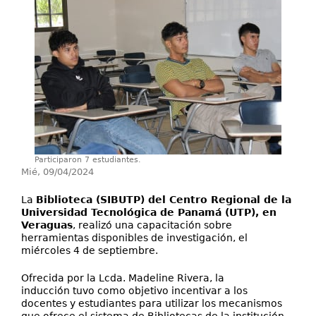
Directorio
Ayuda
Participaron 7 estudiantes.
Mié, 09/04/2024
La
Biblioteca (SIBUTP) del Centro Regional de la
Universidad Tecnológica de Panamá (UTP), en
Veraguas
, realizó una capacitación sobre
herramientas disponibles de investigación, el
miércoles 4 de septiembre.
Ofrecida por la Lcda. Madeline Rivera, la
inducción tuvo como objetivo incentivar a los
docentes y estudiantes para utilizar los mecanismos